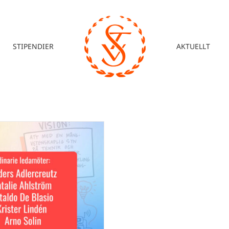
STIPENDIER
AKTUELLT