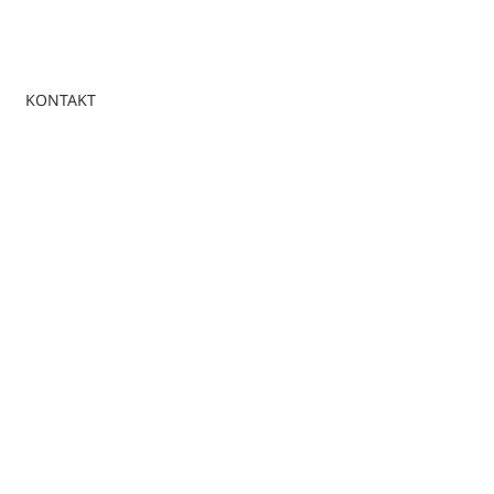
KONTAKT