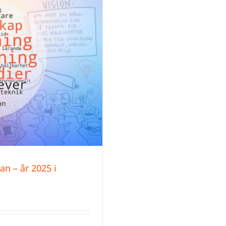
n – år 2025 i