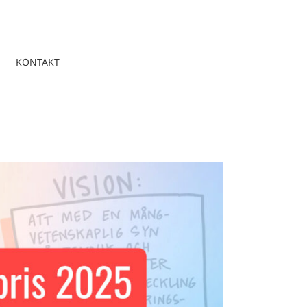
KONTAKT