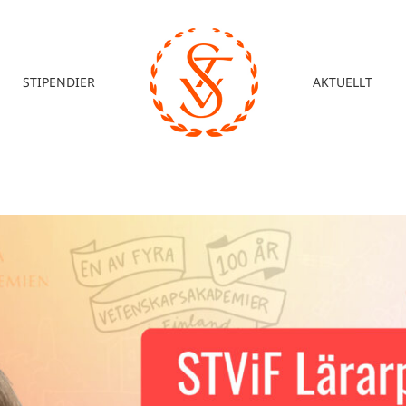
STIPENDIER
AKTUELLT