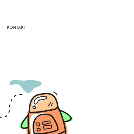
KONTAKT