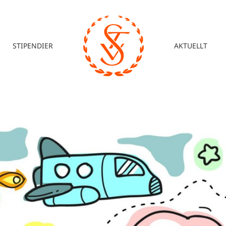
STIPENDIER
AKTUELLT